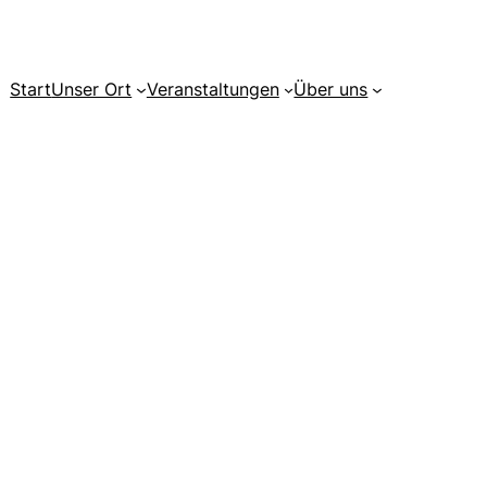
Start
Unser Ort
Veranstaltungen
Über uns