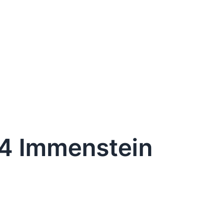
4 Immenstein