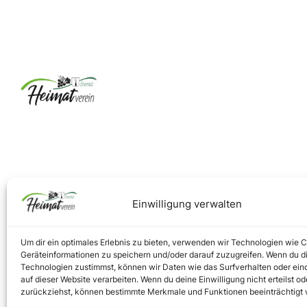
Einwilligung verwalten
Um dir ein optimales Erlebnis zu bieten, verwenden wir Technologien wie 
Geräteinformationen zu speichern und/oder darauf zuzugreifen. Wenn du d
Technologien zustimmst, können wir Daten wie das Surfverhalten oder ein
auf dieser Website verarbeiten. Wenn du deine Einwilligung nicht erteilst od
zurückziehst, können bestimmte Merkmale und Funktionen beeinträchtigt