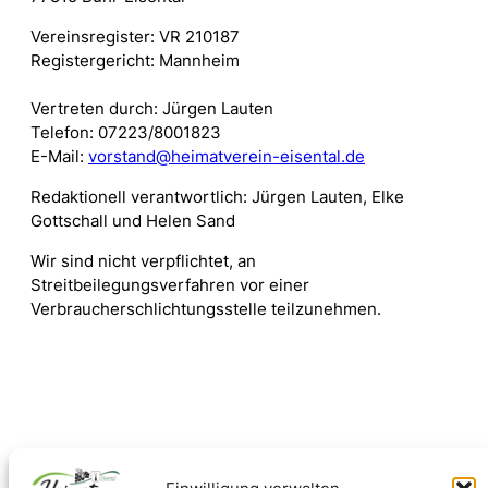
Vereinsregister: VR 210187
Registergericht: Mannheim
Vertreten durch: Jürgen Lauten
Telefon: 07223/8001823
E-Mail:
vorstand@heimatverein-eisental.de
Redaktionell verantwortlich: Jürgen Lauten, Elke
Gottschall und Helen Sand
Wir sind nicht verpflichtet, an
Streitbeilegungsverfahren vor einer
Verbraucherschlichtungsstelle teilzunehmen.