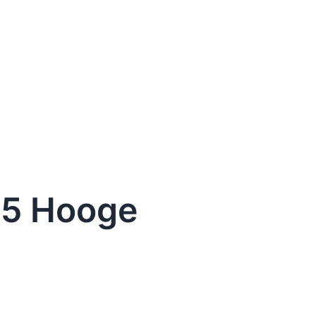
5 Hooge