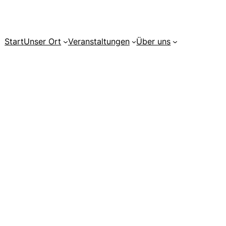
Start
Unser Ort
Veranstaltungen
Über uns