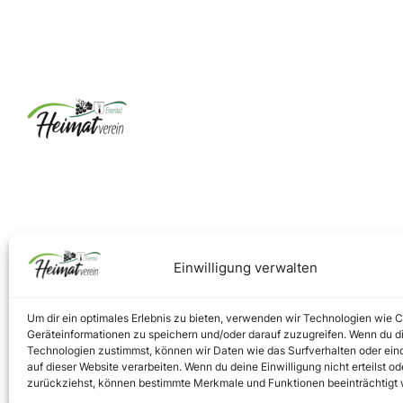
Einwilligung verwalten
Um dir ein optimales Erlebnis zu bieten, verwenden wir Technologien wie 
Geräteinformationen zu speichern und/oder darauf zuzugreifen. Wenn du d
Technologien zustimmst, können wir Daten wie das Surfverhalten oder ein
auf dieser Website verarbeiten. Wenn du deine Einwilligung nicht erteilst od
zurückziehst, können bestimmte Merkmale und Funktionen beeinträchtigt