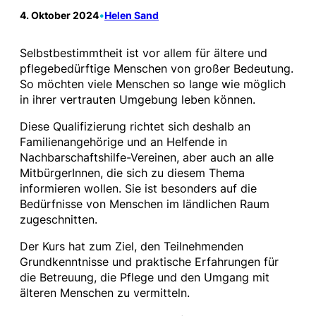
4. Oktober 2024
•
Helen Sand
Selbstbestimmtheit ist vor allem für ältere und
pflegebedürftige Menschen von großer Bedeutung.
So möchten viele Menschen so lange wie möglich
in ihrer vertrauten Umgebung leben können.
Diese Qualifizierung richtet sich deshalb an
Familienangehörige und an Helfende in
Nachbarschaftshilfe-Vereinen, aber auch an alle
MitbürgerInnen, die sich zu diesem Thema
informieren wollen. Sie ist besonders auf die
Bedürfnisse von Menschen im ländlichen Raum
zugeschnitten.
Der Kurs hat zum Ziel, den Teilnehmenden
Grundkenntnisse und praktische Erfahrungen für
die Betreuung, die Pflege und den Umgang mit
älteren Menschen zu vermitteln.