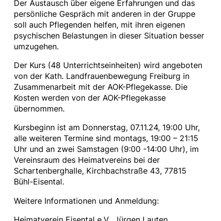
Der Austausch über eigene Erfahrungen und das
persönliche Gespräch mit anderen in der Gruppe
soll auch Pflegenden helfen, mit ihren eigenen
psychischen Belastungen in dieser Situation besser
umzugehen.
Der Kurs (48 Unterrichtseinheiten) wird angeboten
von der Kath. Landfrauenbewegung Freiburg in
Zusammenarbeit mit der AOK-Pflegekasse. Die
Kosten werden von der AOK-Pflegekasse
übernommen.
Kursbeginn ist am Donnerstag, 07.11.24, 19:00 Uhr,
alle weiteren Termine sind montags, 19:00 – 21:15
Uhr und an zwei Samstagen (9:00 -14:00 Uhr), im
Vereinsraum des Heimatvereins bei der
Schartenberghalle, Kirchbachstraße 43, 77815
Bühl-Eisental.
Weitere Informationen und Anmeldung:
Heimatverein Eisental e.V., Jürgen Lauten