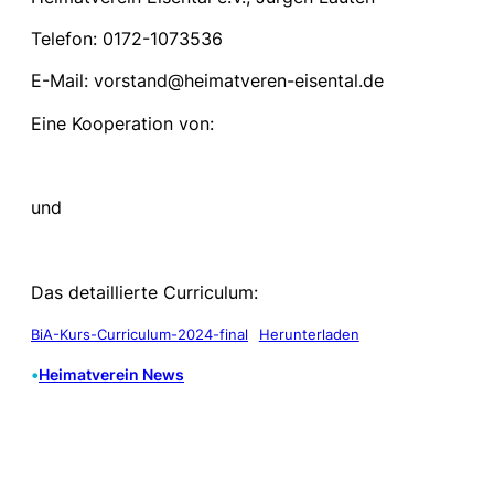
Telefon: 0172-1073536
E-Mail: vorstand@heimatveren-eisental.de
Eine Kooperation von:
und
Das detaillierte Curriculum:
BiA-Kurs-Curriculum-2024-final
Herunterladen
•
Heimatverein News