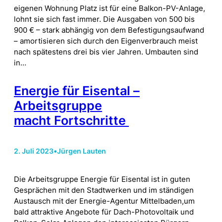
eigenen Wohnung Platz ist für eine Balkon-PV-Anlage,
lohnt sie sich fast immer. Die Ausgaben von 500 bis
900 € – stark abhängig von dem Befestigungsaufwand
– amortisieren sich durch den Eigenverbrauch meist
nach spätestens drei bis vier Jahren. Umbauten sind
in…
Energie für Eisental –
Arbeitsgruppe
macht Fortschritte
2. Juli 2023
•
Jürgen Lauten
Die Arbeitsgruppe Energie für Eisental ist in guten
Gesprächen mit den Stadtwerken und im ständigen
Austausch mit der Energie-Agentur Mittelbaden,um
bald attraktive Angebote für Dach-Photovoltaik und