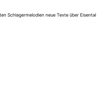
ten Schlagermelodien neue Texte über Eisental