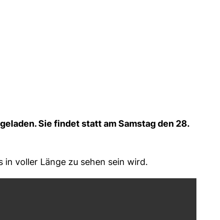
ngeladen. Sie findet statt am Samstag den 28.
 in voller Länge zu sehen sein wird.