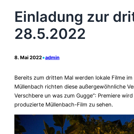
Einladung zur dr
28.5.2022
•
8. Mai 2022
admin
Bereits zum dritten Mal werden lokale Filme im
Müllenbach richten diese außergewöhnliche Ve
Verschbere un was zum Gugge“: Premiere wird d
produzierte Müllenbach-Film zu sehen.