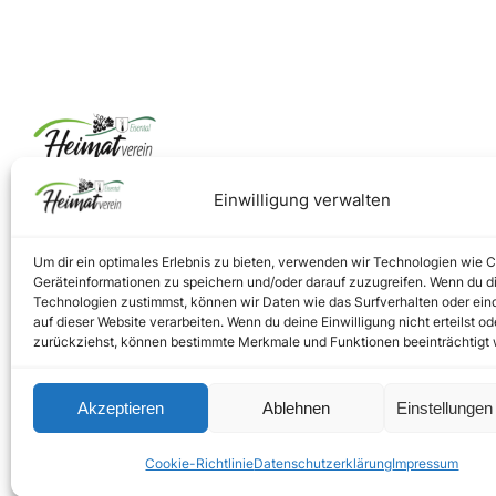
Einwilligung verwalten
Um dir ein optimales Erlebnis zu bieten, verwenden wir Technologien wie 
Geräteinformationen zu speichern und/oder darauf zuzugreifen. Wenn du d
Technologien zustimmst, können wir Daten wie das Surfverhalten oder ein
auf dieser Website verarbeiten. Wenn du deine Einwilligung nicht erteilst od
zurückziehst, können bestimmte Merkmale und Funktionen beeinträchtigt
Akzeptieren
Ablehnen
Einstellunge
Cookie-Richtlinie
Datenschutzerklärung
Impressum