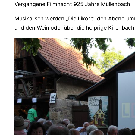
Vergangene Filmnacht 925 Jahre Müllenbach
Musikalisch werden „Die Liköre“ den Abend um
und den Wein oder über die holprige Kirchbachs