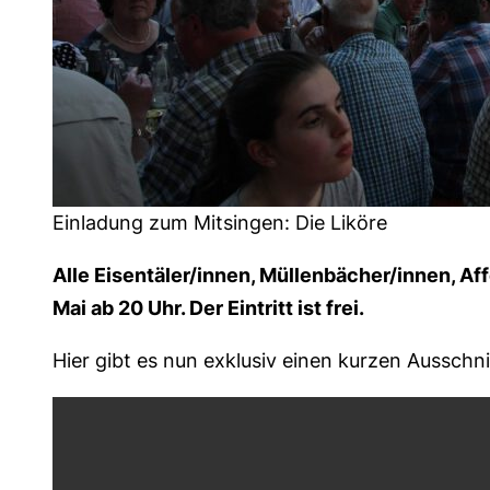
Einladung zum Mitsingen: Die Liköre
Alle Eisentäler/innen, Müllenbächer/innen, Aff
Mai ab 20 Uhr. Der Eintritt ist frei.
Hier gibt es nun exklusiv einen kurzen Ausschni