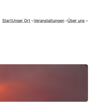
Start
Unser Ort
Veranstaltungen
Über uns