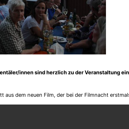
entäler/innen sind herzlich zu der Veranstaltung ei
tt aus dem neuen Film, der bei der Filmnacht erstmals