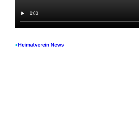
•
Heimatverein News