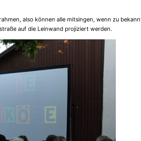
rahmen, also können alle mitsingen, wenn zu bekann
traße auf die Leinwand projiziert werden.