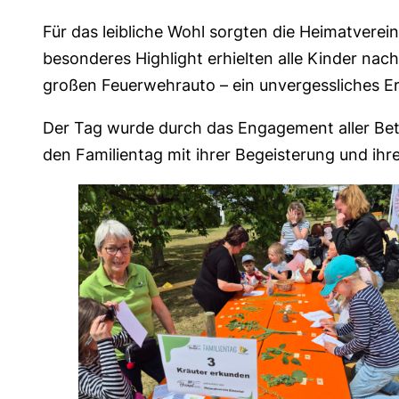
Für das leibliche Wohl sorgten die Heimatverei
besonderes Highlight erhielten alle Kinder nac
großen Feuerwehrauto – ein unvergessliches Er
Der Tag wurde durch das Engagement aller Betei
den Familientag mit ihrer Begeisterung und ih