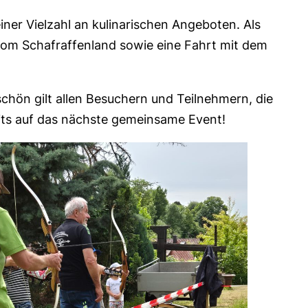
iner Vielzahl an kulinarischen Angeboten. Als
 vom Schafraffenland sowie eine Fahrt mit dem
chön gilt allen Besuchern und Teilnehmern, die
eits auf das nächste gemeinsame Event!