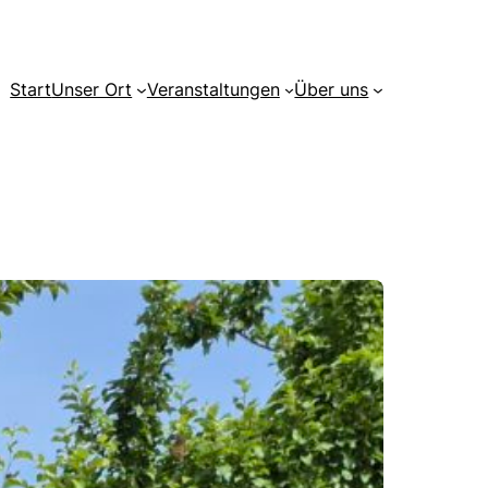
Start
Unser Ort
Veranstaltungen
Über uns