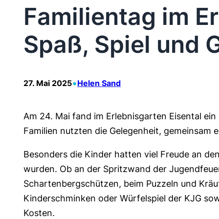
Familientag im Er
Spaß, Spiel und 
•
27. Mai 2025
Helen Sand
Am 24. Mai fand im Erlebnisgarten Eisental ei
Familien nutzten die Gelegenheit, gemeinsam ei
Besonders die Kinder hatten viel Freude an den
wurden. Ob an der Spritzwand der Jugendfeue
Schartenbergschützen, beim Puzzeln und Kräut
Kinderschminken oder Würfelspiel der KJG sowi
Kosten.