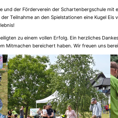
ne und der Förderverein der Schartenbergschule mit e
h der Teilnahme an den Spielstationen eine Kugel Eis
lebnis!
ligten zu einem vollen Erfolg. Ein herzliches Dankes
rem Mitmachen bereichert haben. Wir freuen uns ber