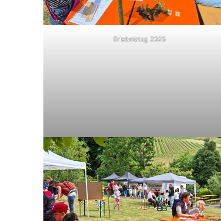
Erlebnistag 2025