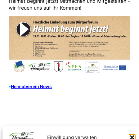
Heimat beginnt jetzt! Mitmachen und Mitgestalten –
wir freuen uns auf Ihr Kommen!
•
Heimatverein News
Einwilligung verwalten