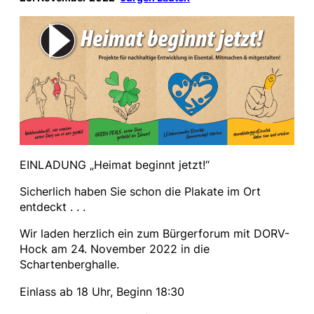
EINLADUNG „Heimat beginnt jetzt!“
Sicherlich haben Sie schon die Plakate im Ort
entdeckt . . .
Wir laden herzlich ein zum Bürgerforum mit DORV-
Hock am 24. November 2022 in die
Schartenberghalle.
Einlass ab 18 Uhr, Beginn 18:30