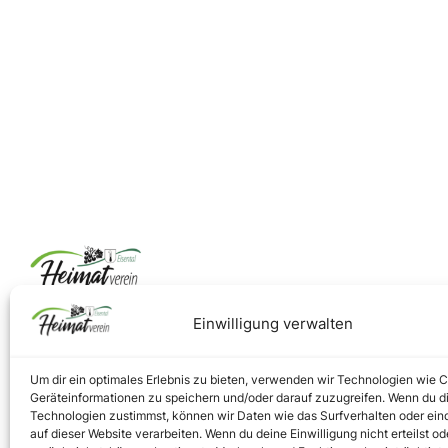
Einwilligung verwalten
Um dir ein optimales Erlebnis zu bieten, verwenden wir Technologien wie 
Geräteinformationen zu speichern und/oder darauf zuzugreifen. Wenn du d
Technologien zustimmst, können wir Daten wie das Surfverhalten oder ein
auf dieser Website verarbeiten. Wenn du deine Einwilligung nicht erteilst od