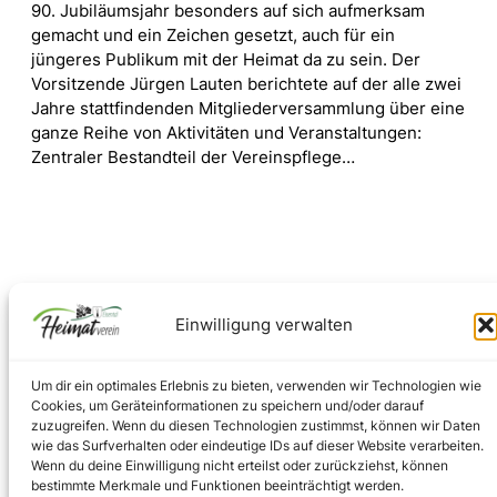
90. Jubiläumsjahr besonders auf sich aufmerksam
gemacht und ein Zeichen gesetzt, auch für ein
jüngeres Publikum mit der Heimat da zu sein. Der
Vorsitzende Jürgen Lauten berichtete auf der alle zwei
Jahre stattfindenden Mitgliederversammlung über eine
ganze Reihe von Aktivitäten und Veranstaltungen:
Zentraler Bestandteil der Vereinspflege…
Einwilligung verwalten
Um dir ein optimales Erlebnis zu bieten, verwenden wir Technologien wie
Cookies, um Geräteinformationen zu speichern und/oder darauf
Facebook
Instagram
zuzugreifen. Wenn du diesen Technologien zustimmst, können wir Daten
wie das Surfverhalten oder eindeutige IDs auf dieser Website verarbeiten.
Wenn du deine Einwilligung nicht erteilst oder zurückziehst, können
bestimmte Merkmale und Funktionen beeinträchtigt werden.