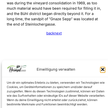
was during the vineyard consolidation in 1969, as too
much material would have been required for filling it in,
and the Bühl district began directly beyond it. For a
long time, the sandpit of “Gnaze Sepp” was located at
the end of Steinlochergasse.
back
next
Einwilligung verwalten
Um dir ein optimales Erlebnis zu bieten, verwenden wir Technologien wie
Cookies, um Geräteinformationen zu speichern und/oder darauf
zuzugreifen. Wenn du diesen Technologien zustimmst, können wir Daten
wie das Surfverhalten oder eindeutige IDs auf dieser Website verarbeiten.
Facebook
Instagram
Wenn du deine Einwilligung nicht erteilst oder zurückziehst, können
bestimmte Merkmale und Funktionen beeinträchtigt werden.