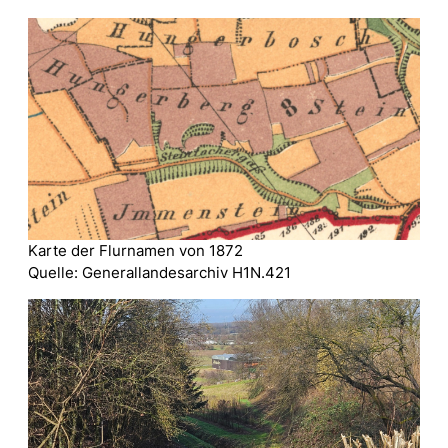
Karte der Flurnamen von 1872
Quelle: Generallandesarchiv H1N.421