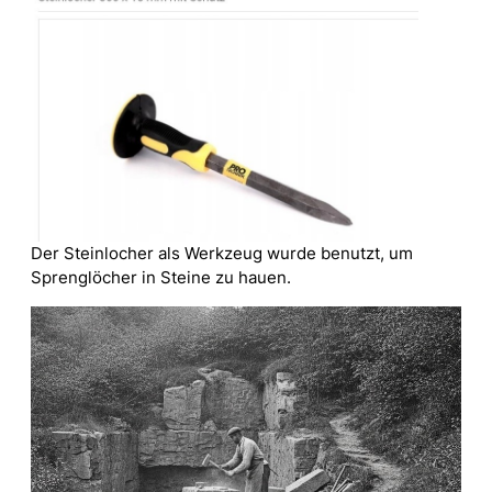
Der Steinlocher als Werkzeug wurde benutzt, um
Sprenglöcher in Steine zu hauen.