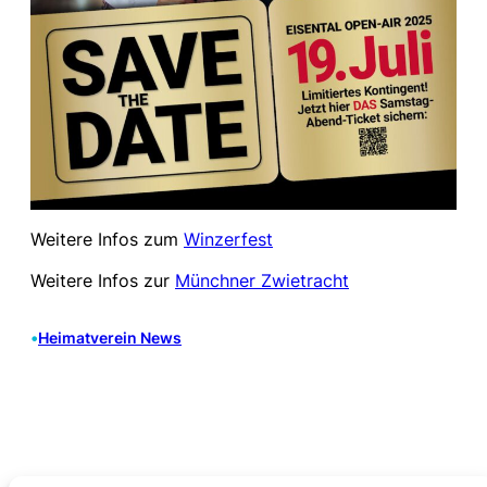
Weitere Infos zum
Winzerfest
Weitere Infos zur
Münchner Zwietracht
•
Heimatverein News