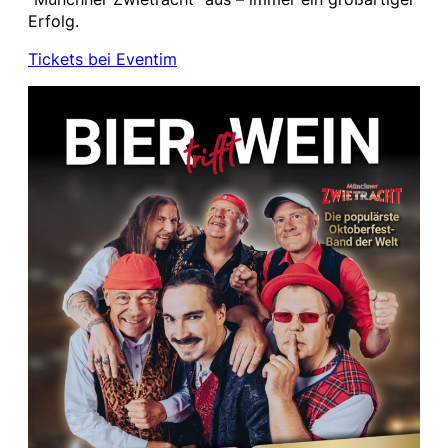
Erfolg.
Tickets bei Eventim