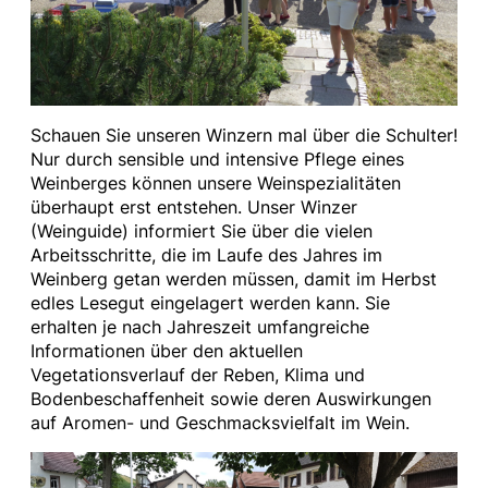
Schauen Sie unseren Winzern mal über die Schulter!
Nur durch sensible und intensive Pflege eines
Weinberges können unsere Weinspezialitäten
überhaupt erst entstehen. Unser Winzer
(Weinguide) informiert Sie über die vielen
Arbeitsschritte, die im Laufe des Jahres im
Weinberg getan werden müssen, damit im Herbst
edles Lesegut eingelagert werden kann. Sie
erhalten je nach Jahreszeit umfangreiche
Informationen über den aktuellen
Vegetationsverlauf der Reben, Klima und
Bodenbeschaffenheit sowie deren Auswirkungen
auf Aromen- und Geschmacksvielfalt im Wein.