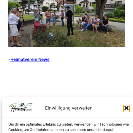
•
Heimatverein News
Einwilligung verwalten
Um dir ein optimales Erlebnis zu bieten, verwenden wir Technologien wie
Cookies, um Geräteinformationen zu speichern und/oder darauf