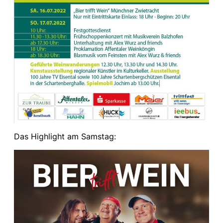
Das Highlight am Samstag: