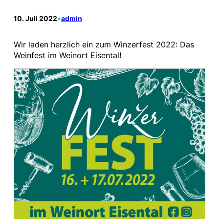
10. Juli 2022
•
admin
Wir laden herzlich ein zum Winzerfest 2022: Das
Weinfest im Weinort Eisental!