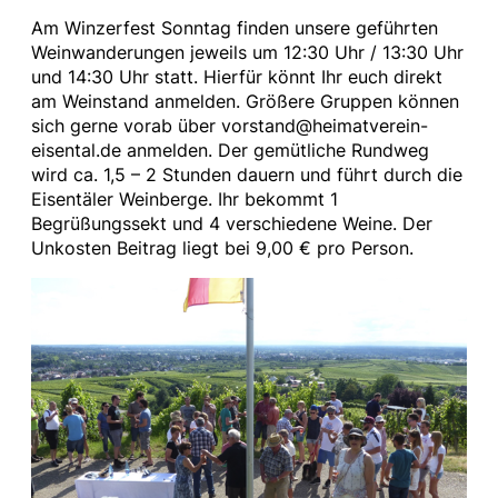
Am Winzerfest Sonntag finden unsere geführten
Weinwanderungen jeweils um 12:30 Uhr / 13:30 Uhr
und 14:30 Uhr statt. Hierfür könnt Ihr euch direkt
am Weinstand anmelden. Größere Gruppen können
sich gerne vorab über vorstand@heimatverein-
eisental.de anmelden. Der gemütliche Rundweg
wird ca. 1,5 – 2 Stunden dauern und führt durch die
Eisentäler Weinberge. Ihr bekommt 1
Begrüßungssekt und 4 verschiedene Weine. Der
Unkosten Beitrag liegt bei 9,00 € pro Person.