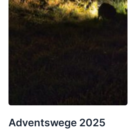
Adventswege 2025