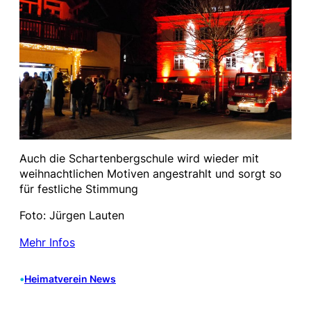
Auch die Schartenbergschule wird wieder mit
weihnachtlichen Motiven angestrahlt und sorgt so
für festliche Stimmung
Foto: Jürgen Lauten
Mehr Infos
•
Heimatverein News