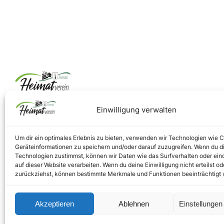
Einwilligung verwalten
Um dir ein optimales Erlebnis zu bieten, verwenden wir Technologien wie 
Geräteinformationen zu speichern und/oder darauf zuzugreifen. Wenn du d
Technologien zustimmst, können wir Daten wie das Surfverhalten oder ein
auf dieser Website verarbeiten. Wenn du deine Einwilligung nicht erteilst od
zurückziehst, können bestimmte Merkmale und Funktionen beeinträchtigt
Akzeptieren
Ablehnen
Einstellunge