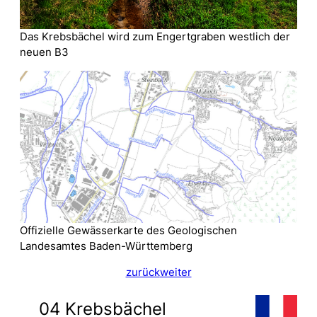
Das Krebsbächel wird zum Engertgraben westlich der
neuen B3
Offizielle Gewässerkarte des Geologischen
Landesamtes Baden-Württemberg
zurück
weiter
04 Krebsbächel