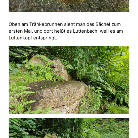
Oben am Tränkebrunnen sieht man das Bächel zum
ersten Mal, und dort heißt es Luttenbach, weil es am
Luttenkopf entspringt.