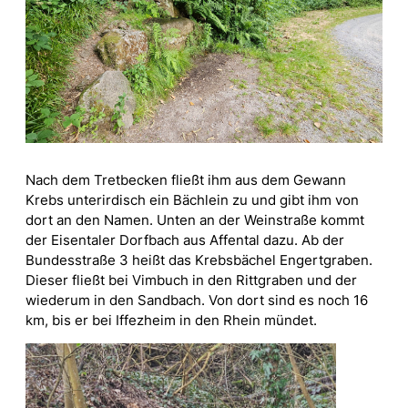
Nach dem Tretbecken fließt ihm aus dem Gewann
Krebs unterirdisch ein Bächlein zu und gibt ihm von
dort an den Namen. Unten an der Weinstraße kommt
der Eisentaler Dorfbach aus Affental dazu. Ab der
Bundesstraße 3 heißt das Krebsbächel Engertgraben.
Dieser fließt bei Vimbuch in den Rittgraben und der
wiederum in den Sandbach. Von dort sind es noch 16
km, bis er bei Iffezheim in den Rhein mündet.