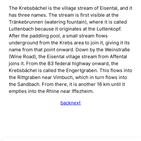
The Krebsbächel is the village stream of Eisental, and it
has three names. The stream is first visible at the
Tränkebrunnen (watering fountain), where it is called
Luttenbach because it originates at the Luttenkopf.
After the paddling pool, a small stream flows
underground from the Krebs area to join it, giving it its
name from that point onward. Down by the Weinstraße
(Wine Road), the Eisental village stream from Affental
joins it. From the B3 federal highway onward, the
Krebsbächel is called the Engertgraben. This flows into
the Rittgraben near Vimbuch, which in turn flows into
the Sandbach. From there, it is another 16 km until it
empties into the Rhine near Iffezheim.
back
next