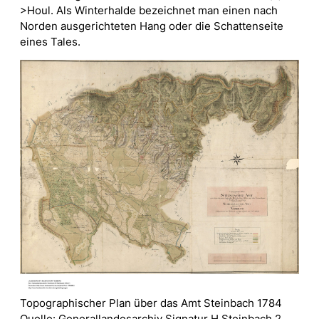
>Houl. Als Winterhalde bezeichnet man einen nach
Norden ausgerichteten Hang oder die Schattenseite
eines Tales.
Topographischer Plan über das Amt Steinbach 1784