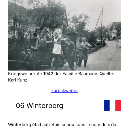
Kriegsweinernte 1942 der Familie Baumann. Quelle:
Karl Kunz
zurück
weiter
06 Winterberg
Winterberg était autrefois connu sous le nom de « da