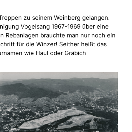
Treppen zu seinem Weinberg gelangen.
einigung Vogelsang 1967-1969 über eine
uen Rebanlagen brauchte man nur noch ein
chritt für die Winzer! Seither heißt das
urnamen wie Haul oder Gräbich