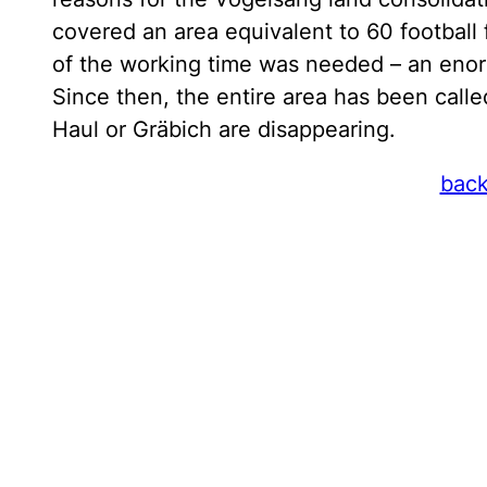
covered an area equivalent to 60 football f
of the working time was needed – an eno
Since then, the entire area has been calle
Haul or Gräbich are disappearing.
bac