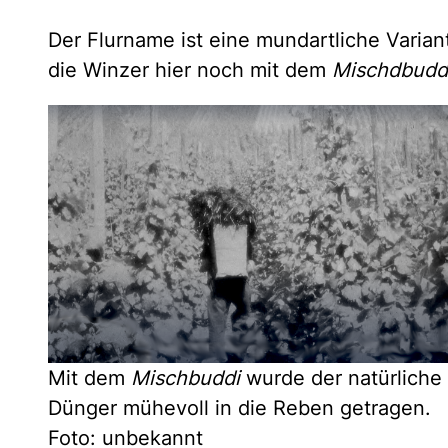
Der Flurname ist eine mundartliche Varia
die Winzer hier noch mit dem
Mischdbudd
Mit dem
Mischbuddi
wurde der natürliche
Dünger mühevoll in die Reben getragen.
Foto: unbekannt