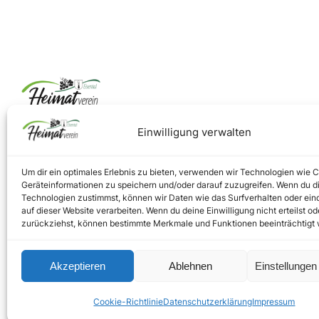
Einwilligung verwalten
Um dir ein optimales Erlebnis zu bieten, verwenden wir Technologien wie 
Geräteinformationen zu speichern und/oder darauf zuzugreifen. Wenn du d
Technologien zustimmst, können wir Daten wie das Surfverhalten oder ein
auf dieser Website verarbeiten. Wenn du deine Einwilligung nicht erteilst od
zurückziehst, können bestimmte Merkmale und Funktionen beeinträchtigt
Akzeptieren
Ablehnen
Einstellunge
Cookie-Richtlinie
Datenschutzerklärung
Impressum