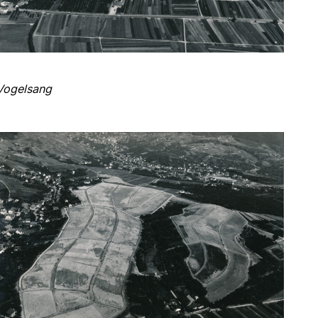
 Vogelsang