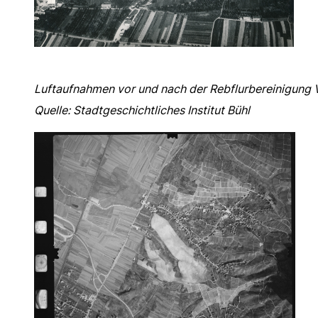
Luftaufnahmen vor und nach der Rebflurbereinigung
Quelle:
Stadtgeschichtliches Institut Bühl