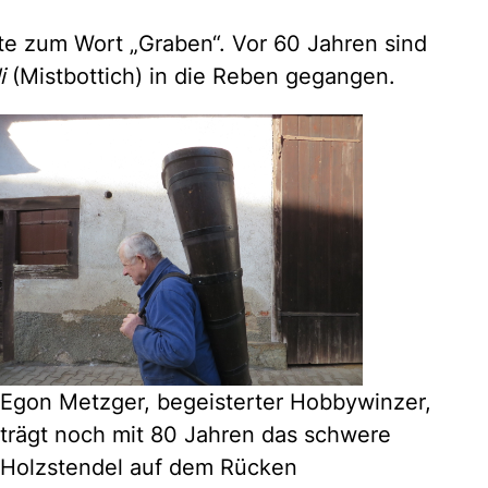
nte zum Wort „Graben“. Vor 60 Jahren sind
i
(Mistbottich) in die Reben gegangen.
Egon Metzger, begeisterter Hobbywinzer,
trägt noch mit 80 Jahren das schwere
Holzstendel auf dem Rücken