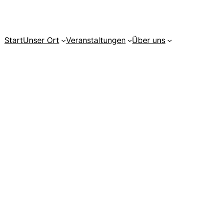
Start
Unser Ort
Veranstaltungen
Über uns