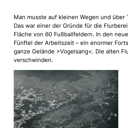
Man musste auf kleinen Wegen und über 
Das war einer der Gründe für die Flurber
Fläche von 60 Fußballfeldern. In den ne
Fünftel der Arbeitszeit – ein enormer Forts
ganze Gelände >Vogelsang<. Die alten Fl
verschwinden.