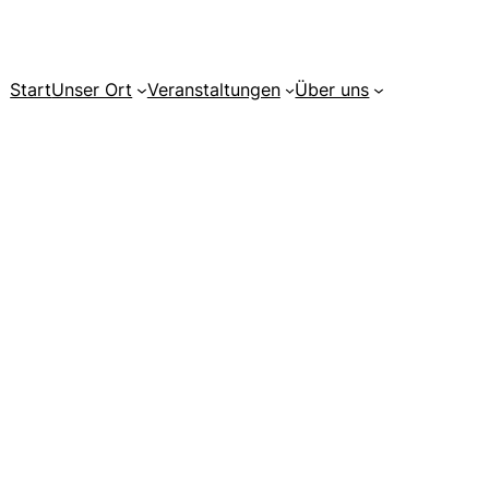
Start
Unser Ort
Veranstaltungen
Über uns