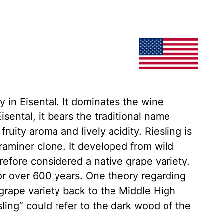
y in Eisental. It dominates the wine
sental, it bears the traditional name
fruity aroma and lively acidity. Riesling is
aminer clone. It developed from wild
refore considered a native grape variety.
or over 600 years. One theory regarding
 grape variety back to the Middle High
ling” could refer to the dark wood of the