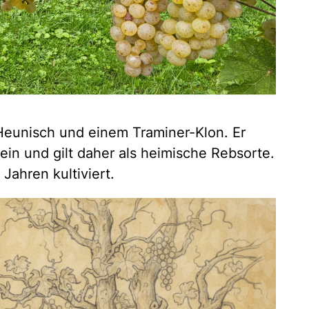
 Heunisch und einem Traminer-Klon. Er
in und gilt daher als heimische Rebsorte.
Jahren kultiviert.