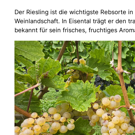
Der Riesling ist die wichtigste Rebsorte in
Weinlandschaft. In Eisental trägt er den t
bekannt für sein frisches, fruchtiges Arom