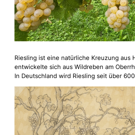
Riesling ist eine natürliche Kreuzung aus
entwickelte sich aus Wildreben am Oberrhe
In Deutschland wird Riesling seit über 600 