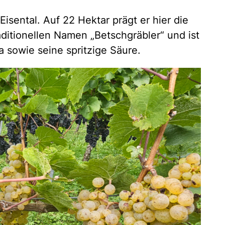
 Eisental. Auf 22 Hektar prägt er hier die
raditionellen Namen „Betschgräbler“ und ist
a sowie seine spritzige Säure.