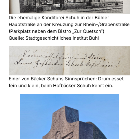
Die ehemalige Konditorei Schuh in der Bühler
Hauptstraße an der Kreuzung zur Rhein-/Grabenstraße
(Parkplatz neben dem Bistro „Zur Quetsch“)
Quelle: Stadtgeschichtliches Institut Bühl
Einer von Bäcker Schuhs Sinnsprüchen: Drum esset
fein und klein, beim Hofbäcker Schuh kehrt ein.