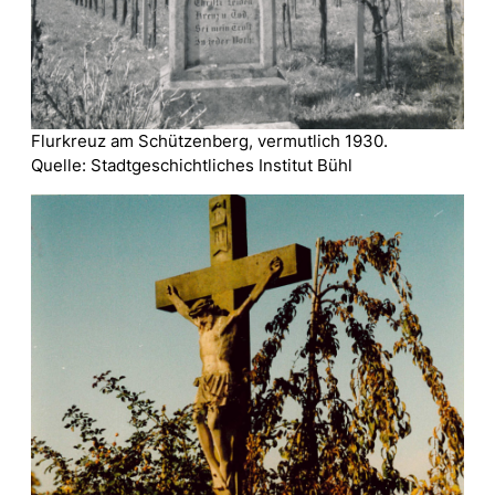
Flurkreuz am Schützenberg, vermutlich 1930.
Quelle: Stadtgeschichtliches Institut Bühl