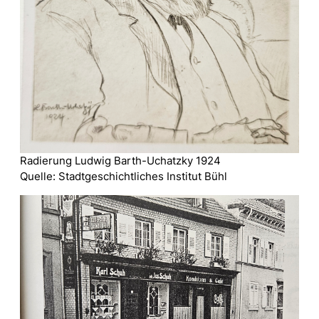
Radierung Ludwig Barth-Uchatzky 1924
Quelle: Stadtgeschichtliches Institut Bühl