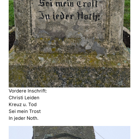
Vordere Inschrift:
Christi Leiden
Kreuz u. Tod
Sei mein Trost
In jeder Noth.