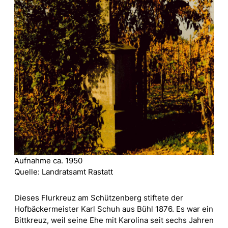
Aufnahme ca. 1950
Quelle: Landratsamt Rastatt
Dieses Flurkreuz am Schützenberg stiftete der
Hofbäckermeister Karl Schuh aus Bühl 1876. Es war ein
Bittkreuz, weil seine Ehe mit Karolina seit sechs Jahren