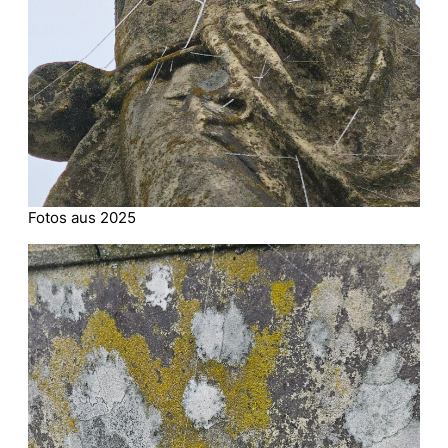
Fotos aus 2025