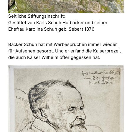
Seitliche Stiftungsinschrift:
Gestiftet von Karls Schuh Hofbäcker und seiner
Ehefrau Karolina Schuh geb. Sebert 1876
Bäcker Schuh hat mit Werbesprüchen immer wieder
für Aufsehen gesorgt. Und er erfand die Kaiserbrezel,
die auch Kaiser Wilhelm öfter gegessen hat.