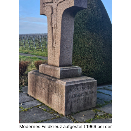
Modernes Feldkreuz aufgestellt 1969 bei der