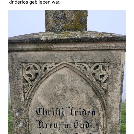
kinderlos geblieben war.