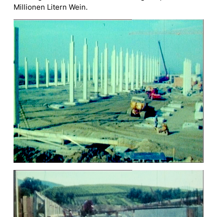
Millionen Litern Wein.