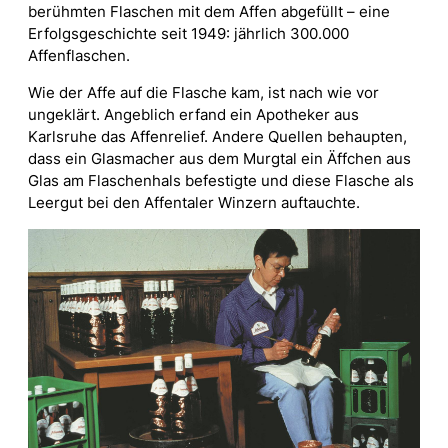
berühmten Flaschen mit dem Affen abgefüllt – eine
Erfolgsgeschichte seit 1949: jährlich 300.000
Affenflaschen.
Wie der Affe auf die Flasche kam, ist nach wie vor
ungeklärt. Angeblich erfand ein Apotheker aus
Karlsruhe das Affenrelief. Andere Quellen behaupten,
dass ein Glasmacher aus dem Murgtal ein Äffchen aus
Glas am Flaschenhals befestigte und diese Flasche als
Leergut bei den Affentaler Winzern auftauchte.