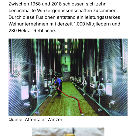
Zwischen 1958 und 2018 schlossen sich zehn
benachbarte Winzergenossenschaften zusammen.
Durch diese Fusionen entstand ein leistungsstarkes
Weinunternehmen mit derzeit 1.000 Mitgliedern und
280 Hektar Rebfläche.
Quelle: Affentaler Winzer