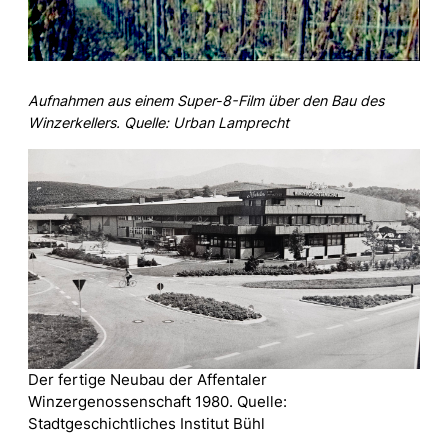
Aufnahmen aus einem Super-8-Film über den Bau des
Winzerkellers. Quelle: Urban Lamprecht
Der fertige Neubau der Affentaler
Winzergenossenschaft 1980. Quelle:
Stadtgeschichtliches Institut Bühl