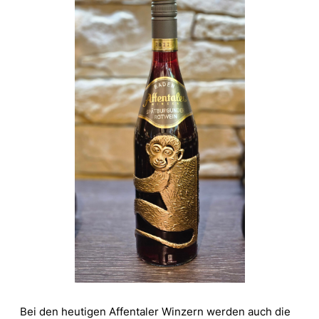
Bei den heutigen Affentaler Winzern werden auch die