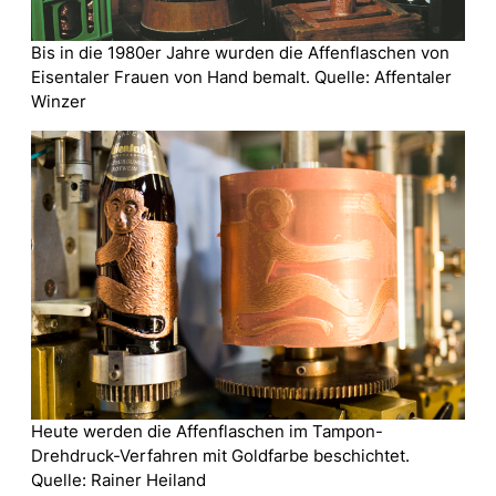
Bis in die 1980er Jahre wurden die Affenflaschen von
Eisentaler Frauen von Hand bemalt. Quelle: Affentaler
Winzer
Heute werden die Affenflaschen im Tampon-
Drehdruck-Verfahren mit Goldfarbe beschichtet.
Quelle: Rainer Heiland