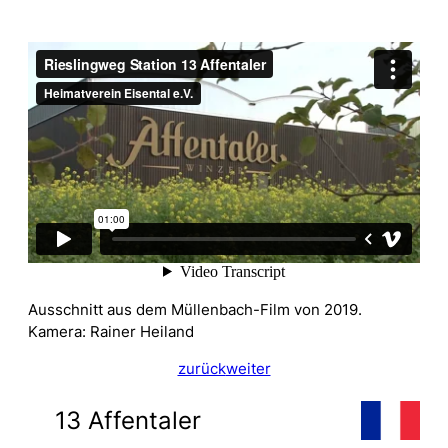
Ausschnitt aus dem Müllenbach-Film von 2019.
Kamera: Rainer Heiland
zurück
weiter
13 Affentaler