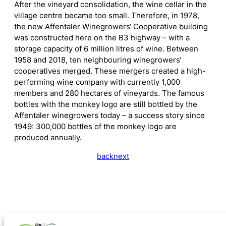
After the vineyard consolidation, the wine cellar in the
village centre became too small. Therefore, in 1978,
the new Affentaler Winegrowers‘ Cooperative building
was constructed here on the B3 highway – with a
storage capacity of 6 million litres of wine. Between
1958 and 2018, ten neighbouring winegrowers‘
cooperatives merged. These mergers created a high-
performing wine company with currently 1,000
members and 280 hectares of vineyards. The famous
bottles with the monkey logo are still bottled by the
Affentaler winegrowers today – a success story since
1949: 300,000 bottles of the monkey logo are
produced annually.
back
next