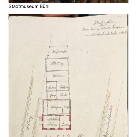
Stadtmuseum Bühl