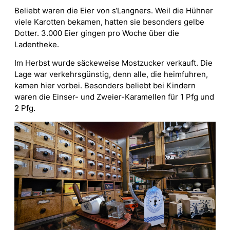
Beliebt waren die Eier von s‘Langners. Weil die Hühner
viele Karotten bekamen, hatten sie besonders gelbe
Dotter. 3.000 Eier gingen pro Woche über die
Ladentheke.
Im Herbst wurde säckeweise Mostzucker verkauft. Die
Lage war verkehrsgünstig, denn alle, die heimfuhren,
kamen hier vorbei. Besonders beliebt bei Kindern
waren die Einser- und Zweier-Karamellen für 1 Pfg und
2 Pfg.