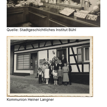
Quelle: Stadtgeschichtliches Institut Bühl
Kommunion Heiner Langner