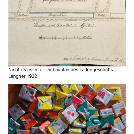
Nicht realisierter Umbauplan des Ladengeschäfts
Langner 1922