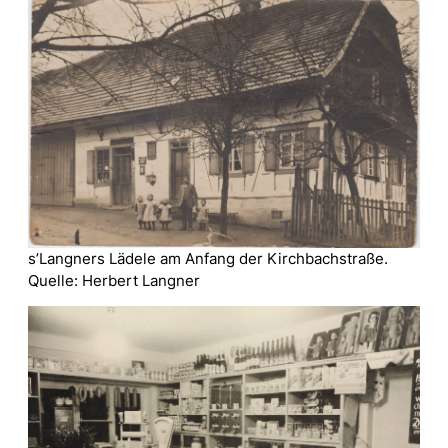
s’Langners Lädele am Anfang der Kirchbachstraße.
Quelle: Herbert Langner