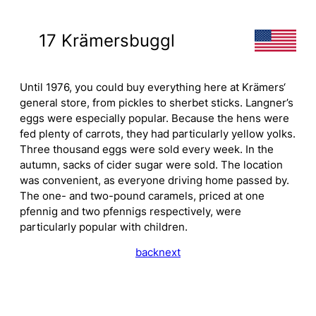
17 Krämersbuggl
Until 1976, you could buy everything here at Krämers‘
general store, from pickles to sherbet sticks. Langner’s
eggs were especially popular. Because the hens were
fed plenty of carrots, they had particularly yellow yolks.
Three thousand eggs were sold every week. In the
autumn, sacks of cider sugar were sold. The location
was convenient, as everyone driving home passed by.
The one- and two-pound caramels, priced at one
pfennig and two pfennigs respectively, were
particularly popular with children.
back
next