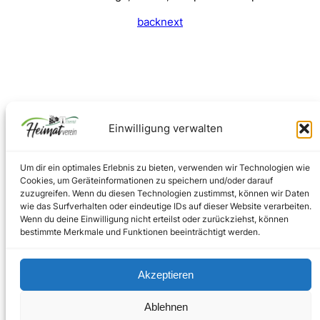
back
next
Einwilligung verwalten
Um dir ein optimales Erlebnis zu bieten, verwenden wir Technologien wie
Cookies, um Geräteinformationen zu speichern und/oder darauf
zuzugreifen. Wenn du diesen Technologien zustimmst, können wir Daten
wie das Surfverhalten oder eindeutige IDs auf dieser Website verarbeiten.
Facebook
Instagram
Wenn du deine Einwilligung nicht erteilst oder zurückziehst, können
bestimmte Merkmale und Funktionen beeinträchtigt werden.
Akzeptieren
Impressum
–
Datenschutz
Ablehnen