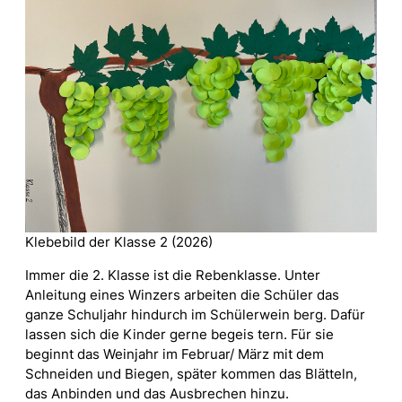
Klebebild der Klasse 2 (2026)
Immer die 2. Klasse ist die Rebenklasse. Unter
Anleitung eines Winzers arbeiten die Schüler das
ganze Schuljahr hindurch im Schülerwein berg. Dafür
lassen sich die Kinder gerne begeis tern. Für sie
beginnt das Weinjahr im Februar/ März mit dem
Schneiden und Biegen, später kommen das Blätteln,
das Anbinden und das Ausbrechen hinzu.