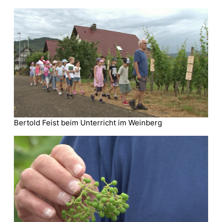
Bertold Feist beim Unterricht im Weinberg