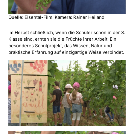
Quelle: Eisental-Film. Kamera: Rainer Heiland
Im Herbst schließlich, wenn die Schüler schon in der 3.
Klasse sind, ernten sie die Früchte ihrer Arbeit. Ein
besonderes Schulprojekt, das Wissen, Natur und
praktische Erfahrung auf einzigartige Weise verbindet.