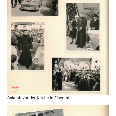
Ankunft vor der Kirche in Eisental