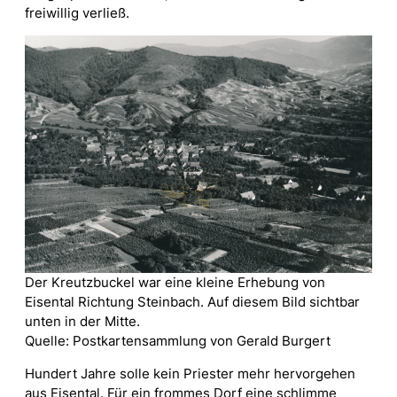
freiwillig verließ.
Der Kreutzbuckel war eine kleine Erhebung von
Eisental Richtung Steinbach. Auf diesem Bild sichtbar
unten in der Mitte.
Quelle: Postkartensammlung von Gerald Burgert
Hundert Jahre solle kein Priester mehr hervorgehen
aus Eisental. Für ein frommes Dorf eine schlimme