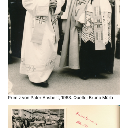
Primiz von Pater Ansbert, 1963. Quelle: Bruno Mürb