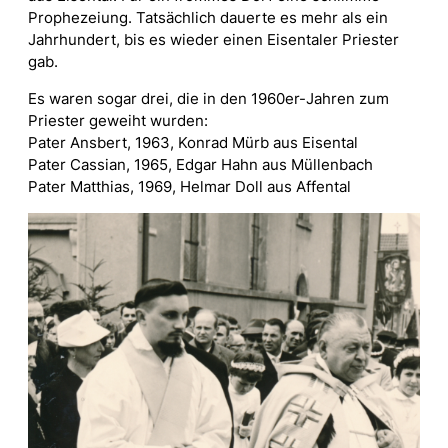
Prophezeiung. Tatsächlich dauerte es mehr als ein
Jahrhundert, bis es wieder einen Eisentaler Priester
gab.
Es waren sogar drei, die in den 1960er-Jahren zum
Priester geweiht wurden:
Pater Ansbert, 1963, Konrad Mürb aus Eisental
Pater Cassian, 1965, Edgar Hahn aus Müllenbach
Pater Matthias, 1969, Helmar Doll aus Affental