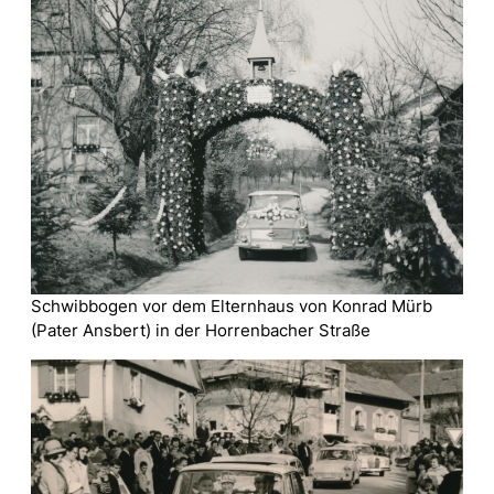
Schwibbogen vor dem Elternhaus von Konrad Mürb
(Pater Ansbert) in der Horrenbacher Straße