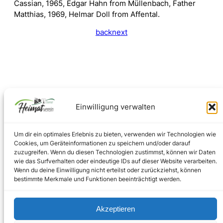
Cassian, 1965, Edgar Hahn from Müllenbach, Father
Matthias, 1969, Helmar Doll from Affental.
back
next
Einwilligung verwalten
Um dir ein optimales Erlebnis zu bieten, verwenden wir Technologien wie
Cookies, um Geräteinformationen zu speichern und/oder darauf
zuzugreifen. Wenn du diesen Technologien zustimmst, können wir Daten
wie das Surfverhalten oder eindeutige IDs auf dieser Website verarbeiten.
Facebook
Instagram
Wenn du deine Einwilligung nicht erteilst oder zurückziehst, können
bestimmte Merkmale und Funktionen beeinträchtigt werden.
Akzeptieren
Impressum
–
Datenschutz