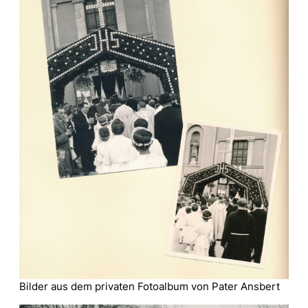
Bilder aus dem privaten Fotoalbum von Pater Ansbert